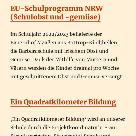
EU-Schulprogramm NRW
(Schulobst und -gemüse)
Im Schuljahr 2022/2023 belieferte der
Bauernhof Maaßen aus Bottrop-Kirchhellen
die Barbaraschule mit frischem Obst und
Gemüse. Dank der Mithilfe von Müttern und
Vätern wurden die Kinder dreimal pro Woche
mit geschnittenem Obst und Gemüse versorgt.
Ein Quadratkilometer Bildung
‚Ein Quadratkilometer Bildung‘ wird an unserer
Schule durch die Projektkoordinatorin Frau