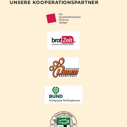
UNSERE KOOPERATIONSPARTNER