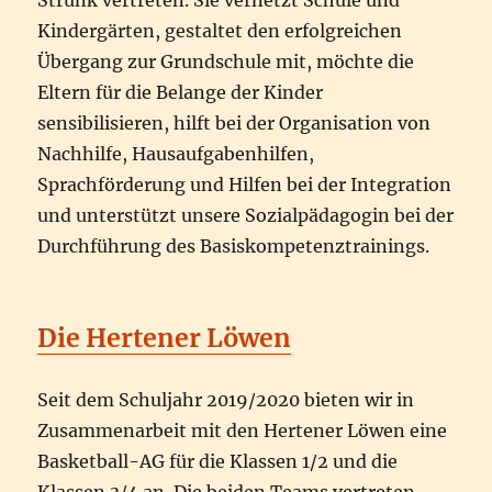
Strunk vertreten. Sie vernetzt Schule und
Kindergärten, gestaltet den erfolgreichen
Übergang zur Grundschule mit, möchte die
Eltern für die Belange der Kinder
sensibilisieren, hilft bei der Organisation von
Nachhilfe, Hausaufgabenhilfen,
Sprachförderung und Hilfen bei der Integration
und unterstützt unsere Sozialpädagogin bei der
Durchführung des Basiskompetenztrainings.
Die Hertener Löwen
Seit dem Schuljahr 2019/2020 bieten wir in
Zusammenarbeit mit den Hertener Löwen eine
Basketball-AG für die Klassen 1/2 und die