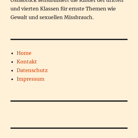
Osnabrück sensibilisiert die Kinder der dritten
und vierten Klassen für ernste Themen wie
Gewalt und sexuellen Missbrauch.
Home
Kontakt
Datenschutz
Impressum