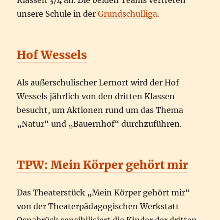
Klassen 3/4 an. Die beiden Teams vertreten
unsere Schule in der
Grundschulliga
.
Hof Wessels
Als außerschulischer Lernort wird der Hof
Wessels jährlich von den dritten Klassen
besucht, um Aktionen rund um das Thema
„Natur“ und „Bauernhof“ durchzuführen.
TPW: Mein Körper gehört mir
Das Theaterstück „Mein Körper gehört mir“
von der Theaterpädagogischen Werkstatt