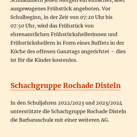
Schulkindern jeden Morgen ein einfaches, aber
ausgewogenes Frühstück angeboten. Vor
Schulbeginn, in der Zeit von 07:20 Uhr bis
07:50 Uhr, wird das Frühstück von
ehrenamtlichen Frühstückshelferinnen und
Frühstückshelfern in Form eines Buffets in der
Küche des offenen Ganztags angerichtet – dies
ist für die Kinder kostenlos.
Schachgruppe Rochade Disteln
In den Schuljahren 2022/2023 und 2023/2024
unterstützte die Schachgruppe Rochade Disteln
die Barbaraschule mit einer weiteren AG.