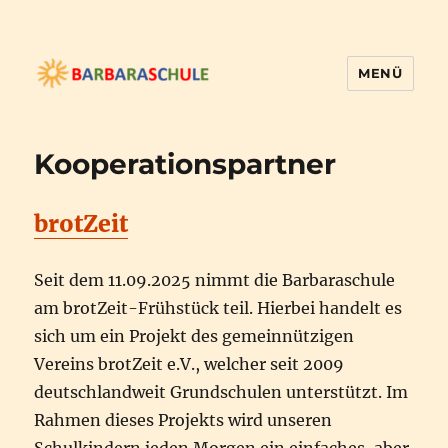
MENÜ
Barbaraschule
Kooperationspartner
brotZeit
Seit dem 11.09.2025 nimmt die Barbaraschule
am brotZeit-Frühstück teil. Hierbei handelt es
sich um ein Projekt des gemeinnützigen
Vereins brotZeit e.V., welcher seit 2009
deutschlandweit Grundschulen unterstützt. Im
Rahmen dieses Projekts wird unseren