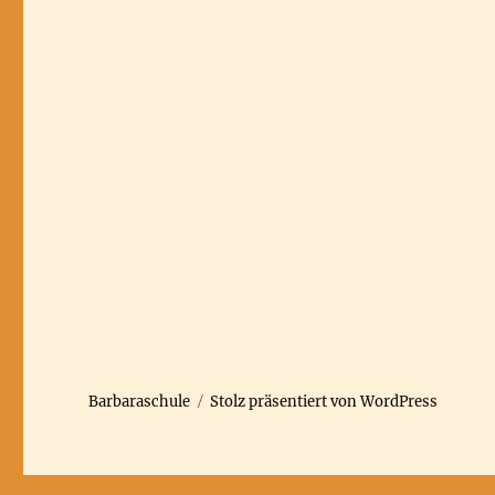
Barbaraschule
Stolz präsentiert von WordPress