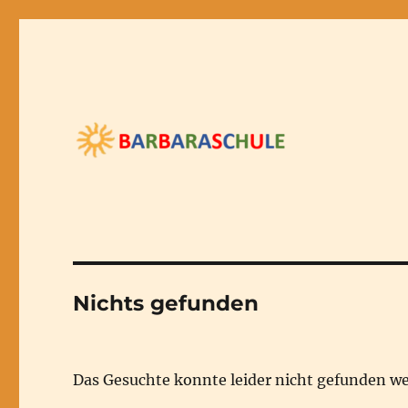
Barbaraschule
Nichts gefunden
Das Gesuchte konnte leider nicht gefunden wer