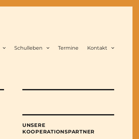
Schulleben
Termine
Kontakt
UNSERE
KOOPERATIONSPARTNER