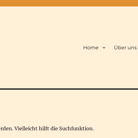
Home
Über uns
den. Vielleicht hilft die Suchfunktion.