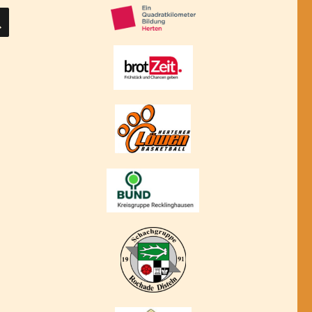
SUCHEN